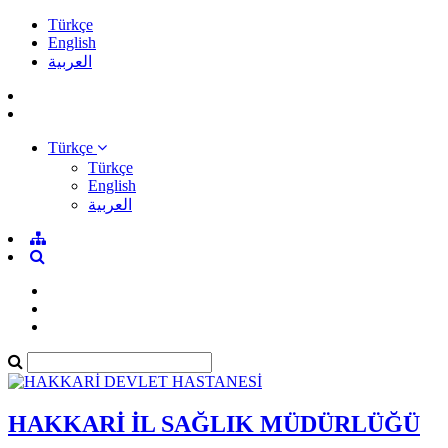
Türkçe
English
العربية
Türkçe
Türkçe
English
العربية
HAKKARİ İL SAĞLIK MÜDÜRLÜĞÜ