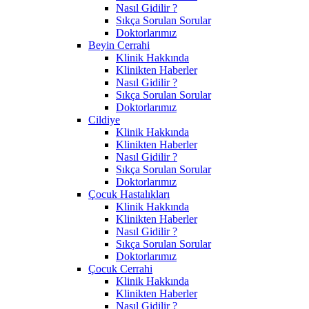
Nasıl Gidilir ?
Sıkça Sorulan Sorular
Doktorlarımız
Beyin Cerrahi
Klinik Hakkında
Klinikten Haberler
Nasıl Gidilir ?
Sıkça Sorulan Sorular
Doktorlarımız
Cildiye
Klinik Hakkında
Klinikten Haberler
Nasıl Gidilir ?
Sıkça Sorulan Sorular
Doktorlarımız
Çocuk Hastalıkları
Klinik Hakkında
Klinikten Haberler
Nasıl Gidilir ?
Sıkça Sorulan Sorular
Doktorlarımız
Çocuk Cerrahi
Klinik Hakkında
Klinikten Haberler
Nasıl Gidilir ?