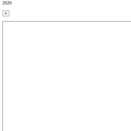
2026
×