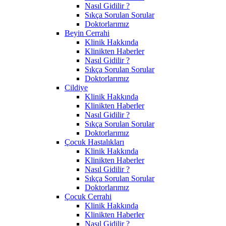
Nasıl Gidilir ?
Sıkça Sorulan Sorular
Doktorlarımız
Beyin Cerrahi
Klinik Hakkında
Klinikten Haberler
Nasıl Gidilir ?
Sıkça Sorulan Sorular
Doktorlarımız
Cildiye
Klinik Hakkında
Klinikten Haberler
Nasıl Gidilir ?
Sıkça Sorulan Sorular
Doktorlarımız
Çocuk Hastalıkları
Klinik Hakkında
Klinikten Haberler
Nasıl Gidilir ?
Sıkça Sorulan Sorular
Doktorlarımız
Çocuk Cerrahi
Klinik Hakkında
Klinikten Haberler
Nasıl Gidilir ?