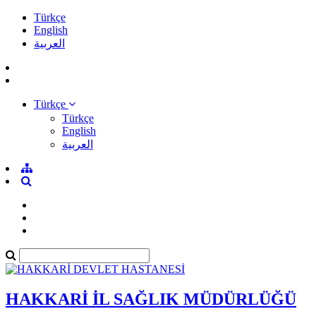
Türkçe
English
العربية
Türkçe
Türkçe
English
العربية
HAKKARİ İL SAĞLIK MÜDÜRLÜĞÜ