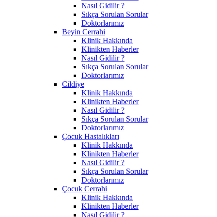
Nasıl Gidilir ?
Sıkça Sorulan Sorular
Doktorlarımız
Beyin Cerrahi
Klinik Hakkında
Klinikten Haberler
Nasıl Gidilir ?
Sıkça Sorulan Sorular
Doktorlarımız
Cildiye
Klinik Hakkında
Klinikten Haberler
Nasıl Gidilir ?
Sıkça Sorulan Sorular
Doktorlarımız
Çocuk Hastalıkları
Klinik Hakkında
Klinikten Haberler
Nasıl Gidilir ?
Sıkça Sorulan Sorular
Doktorlarımız
Çocuk Cerrahi
Klinik Hakkında
Klinikten Haberler
Nasıl Gidilir ?