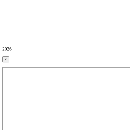
2026
×