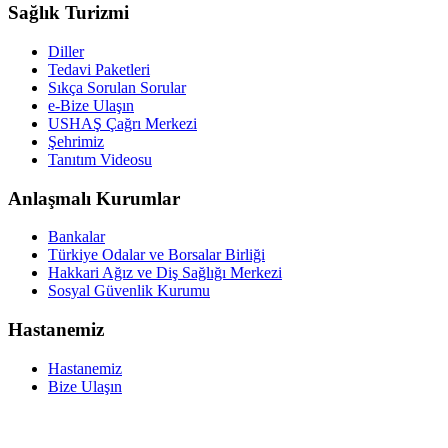
Sağlık Turizmi
Diller
Tedavi Paketleri
Sıkça Sorulan Sorular
e-Bize Ulaşın
USHAŞ Çağrı Merkezi
Şehrimiz
Tanıtım Videosu
Anlaşmalı Kurumlar
Bankalar
Türkiye Odalar ve Borsalar Birliği
Hakkari Ağız ve Diş Sağlığı Merkezi
Sosyal Güvenlik Kurumu
Hastanemiz
Hastanemiz
Bize Ulaşın