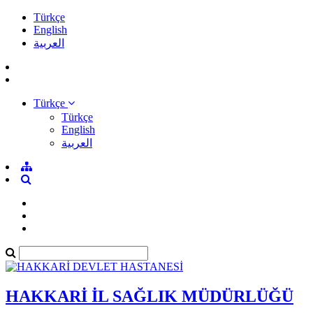
Türkçe
English
العربية
Türkçe
Türkçe
English
العربية
HAKKARİ İL SAĞLIK MÜDÜRLÜĞÜ