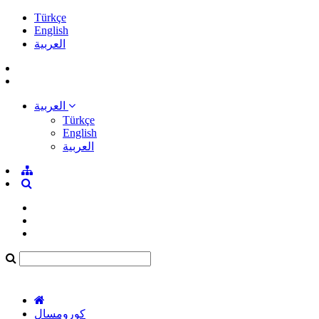
Türkçe
English
العربية
العربية
Türkçe
English
العربية
كورومسال