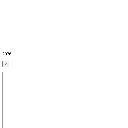
2026
×