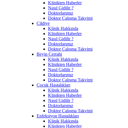
Klinikten Haberler
Nasıl Gidilir ?
Doktorlarımız
Doktor Çalışma Takvimi
Cildiye
Klinik Hakkında
Klinikten Haberler
Nasıl Gidilir ?
Doktorlarımız
Doktor Çalışma Takvimi
Beyin Cerrahi
Klinik Hakkında
Klinikten Haberler
Nasıl Gidilir ?
Doktorlarımız
Doktor Çalışma Takvimi
Çocuk Hastalıkları
Klinik Hakkında
Klinikten Haberler
Nasıl Gidilir ?
Doktorlarımız
Doktor Çalışma Takvimi
Enfeksiyon Hastalıkları
Klinik Hakkında
Klinikten Haberler