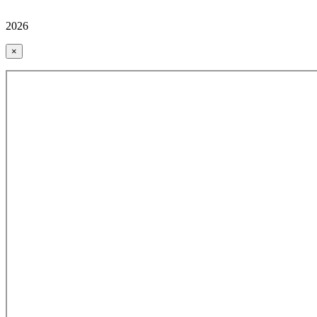
2026
×