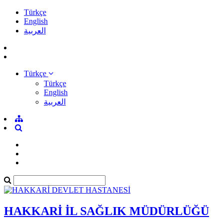
Türkçe
English
العربية
Türkçe
Türkçe
English
العربية
HAKKARİ İL SAĞLIK MÜDÜRLÜĞÜ