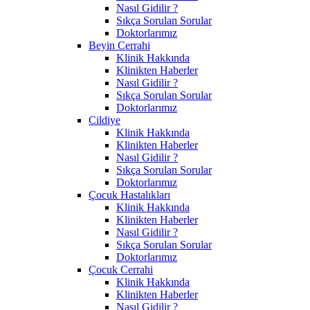
Nasıl Gidilir ?
Sıkça Sorulan Sorular
Doktorlarımız
Beyin Cerrahi
Klinik Hakkında
Klinikten Haberler
Nasıl Gidilir ?
Sıkça Sorulan Sorular
Doktorlarımız
Cildiye
Klinik Hakkında
Klinikten Haberler
Nasıl Gidilir ?
Sıkça Sorulan Sorular
Doktorlarımız
Çocuk Hastalıkları
Klinik Hakkında
Klinikten Haberler
Nasıl Gidilir ?
Sıkça Sorulan Sorular
Doktorlarımız
Çocuk Cerrahi
Klinik Hakkında
Klinikten Haberler
Nasıl Gidilir ?