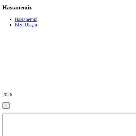
Hastanemiz
Hastanemiz
Bize Ulaşın
2026
×