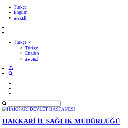
Türkçe
English
العربية
Türkçe
Türkçe
English
العربية
HAKKARİ İL SAĞLIK MÜDÜRLÜĞÜ