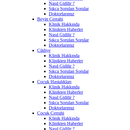
Nasıl Gidilir ?
Sıkça Sorulan Sorular
Doktorlarımız
Beyin Cerrahi
Klinik Hakkında
Klinikten Haberler
Nasıl Gidilir ?
Sıkça Sorulan Sorular
Doktorlarımız
Cildiye
Klinik Hakkında
Klinikten Haberler
Nasıl Gidilir ?
Sıkça Sorulan Sorular
Doktorlarımız
Çocuk Hastalıkları
Klinik Hakkında
Klinikten Haberler
Nasıl Gidilir ?
Sıkça Sorulan Sorular
Doktorlarımız
Çocuk Cerrahi
Klinik Hakkında
Klinikten Haberler
Nasıl Gidilir ?