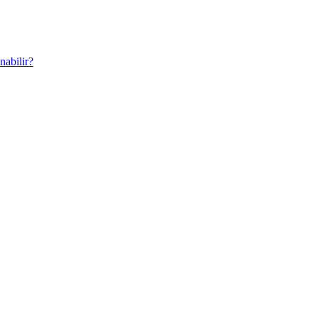
nabilir?