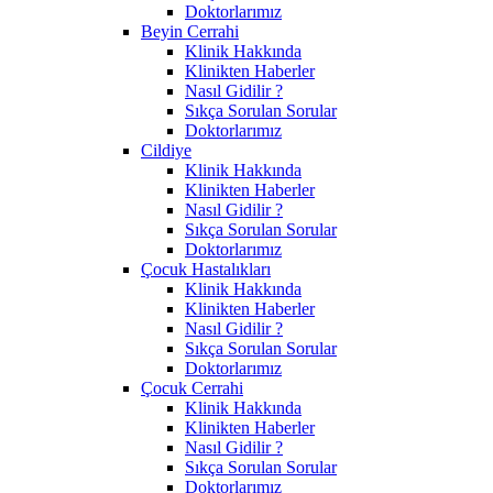
Doktorlarımız
Beyin Cerrahi
Klinik Hakkında
Klinikten Haberler
Nasıl Gidilir ?
Sıkça Sorulan Sorular
Doktorlarımız
Cildiye
Klinik Hakkında
Klinikten Haberler
Nasıl Gidilir ?
Sıkça Sorulan Sorular
Doktorlarımız
Çocuk Hastalıkları
Klinik Hakkında
Klinikten Haberler
Nasıl Gidilir ?
Sıkça Sorulan Sorular
Doktorlarımız
Çocuk Cerrahi
Klinik Hakkında
Klinikten Haberler
Nasıl Gidilir ?
Sıkça Sorulan Sorular
Doktorlarımız