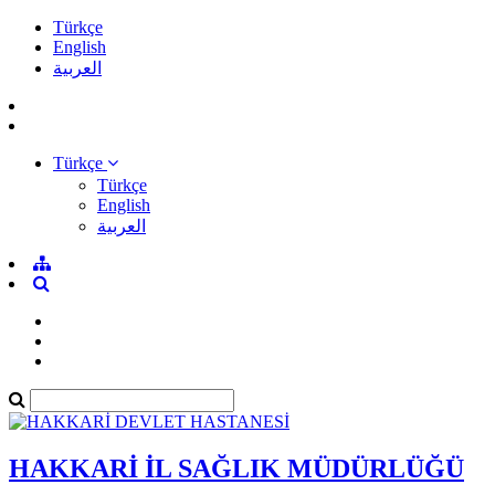
Türkçe
English
العربية
Türkçe
Türkçe
English
العربية
HAKKARİ İL SAĞLIK MÜDÜRLÜĞÜ