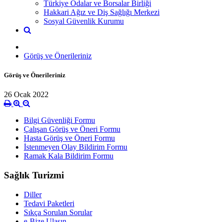
Türkiye Odalar ve Borsalar Birliği
Hakkari Ağız ve Diş Sağlığı Merkezi
Sosyal Güvenlik Kurumu
Görüş ve Önerileriniz
Görüş ve Önerileriniz
26 Ocak 2022
Bilgi Güvenliği Formu
Çalışan Görüş ve Öneri Formu
Hasta Görüş ve Öneri Formu
İstenmeyen Olay Bildirim Formu
Ramak Kala Bildirim Formu
Sağlık Turizmi
Diller
Tedavi Paketleri
Sıkça Sorulan Sorular
e-Bize Ulaşın