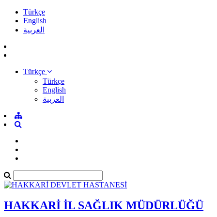
Türkçe
English
العربية
Türkçe
Türkçe
English
العربية
HAKKARİ İL SAĞLIK MÜDÜRLÜĞÜ