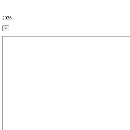
2026
×