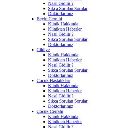
Nasıl Gidilir ?
Sıkça Sorulan Sorular
Doktorlarımız
Beyin Cerrahi
Klinik Hakkında
Klinikten Haberler
Nasıl Gidilir ?
Sıkça Sorulan Sorular
Doktorlarımız
Cildiye
Klinik Hakkında
Klinikten Haberler
Nasıl Gidilir ?
Sıkça Sorulan Sorular
Doktorlarımız
Çocuk Hastalıkları
Klinik Hakkında
Klinikten Haberler
Nasıl Gidilir ?
Sıkça Sorulan Sorular
Doktorlarımız
Çocuk Cerrahi
Klinik Hakkında
Klinikten Haberler
Nasıl Gidilir ?